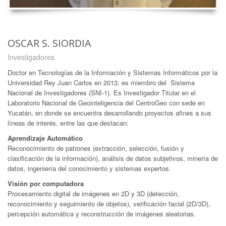
OSCAR S. SIORDIA
Investigadores
Doctor en Tecnologías de la Información y Sistemas Informáticos por la
Universidad Rey Juan Carlos en 2013, es miembro del Sistema
Nacional de Investigadores (SNI-1). Es Investigador Titular en el
Laboratorio Nacional de Geointeligencia del CentroGeo con sede en
Yucatán, en donde se encuentra desarrollando proyectos afines a sus
líneas de interés, entre las que destacan:
Aprendizaje Automático
Reconocimiento de patrones (extracción, selección, fusión y
clasificación de la información), análisis de datos subjetivos, minería de
datos, ingeniería del conocimiento y sistemas expertos.
Visión por computadora
Procesamiento digital de imágenes en 2D y 3D (detección,
reconocimiento y seguimiento de objetos), verificación facial (2D/3D),
percepción automática y reconstrucción de imágenes aleatorias.