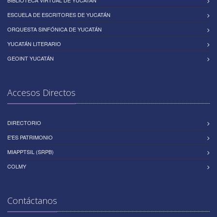
ESCUELA DE ESCRITORES DE YUCATÁN
ORQUESTA SINFÓNICA DE YUCATÁN
YUCATÁN LITERARIO
GEOINT YUCATÁN
Accesos Directos
DIRECTORIO
E'ES PATRIMONIO
MIAPPTSIL (SRPB)
COLMY
Contáctanos