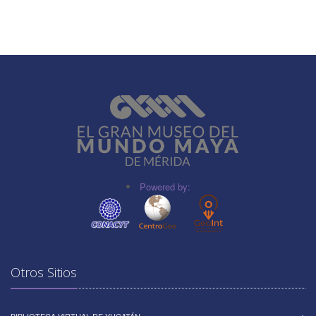
Powered by:
Otros Sitios
BIBLIOTECA VIRTUAL DE YUCATÁN